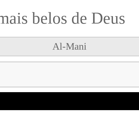
mais belos de Deus
Al-Mani