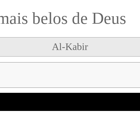
mais belos de Deus
Al-Kabir