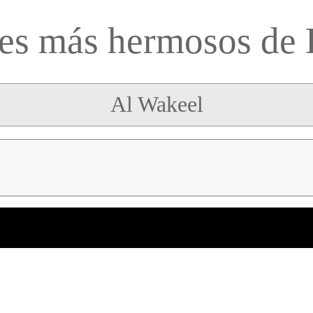
es más hermosos de 
Al Wakeel