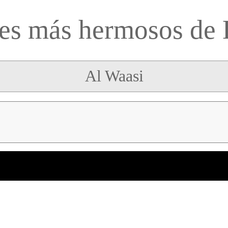
es más hermosos de 
Al Waasi