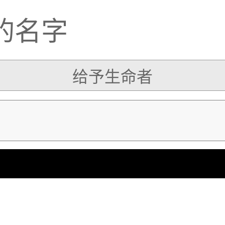
的名字
给予生命者