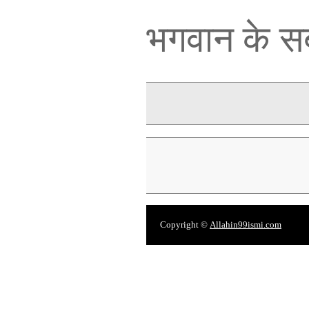
भगवान के सब
Copyright ©
Allahin99ismi.com